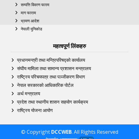
सम्पत्ति विवरण फारम
माग फाराम
भ्रमण आदेश
नेपाली युनिकोड
महत्वपूर्ण लिंकहरु
प्रधानमन्त्री तथा मन्त्रिपरिषद्को कार्यालय
संघीय मामिला तथा सामान्य प्रशासन मन्त्रालय
राष्ट्रिय परिचयपत्र तथा पञ्‍जीकरण विभाग
नेपाल सरकारको आधिकारिक पोर्टल
अर्थ मन्त्रालय
प्रदेश तथा स्थानीय शासन सहयोग कार्यक्रम
राष्ट्रिय योजना आयोग
© Copyright
DCCWEB
. All Rights Reserved