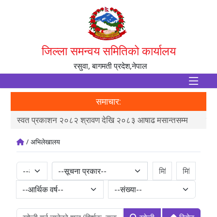
जिल्ला समन्वय समितिको कार्यालय
रसुवा, बागमती प्रदेश,नेपाल
समाचार:
स्वत प्रकाशन २०८२ श्रावण देखि २०८३ आषाढ मसान्तसम्म
मौज
/ अभिलेखालय
--सूचना प्रकार--