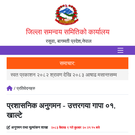
जिल्ला समन्वय समितिको कार्यालय
रसुवा, बागमती प्रदेश,नेपाल
समाचार:
स्वत प्रकाशन २०८२ श्रावण देखि २०८३ आषाढ मसान्तसम्म
मौज
/ प्रतिवेदनहरु
प्रशासनिक अनुगमन - उत्तरगया गापा ०१,
खाल्टे
अनुगमन तथा मूल्यांकन शाखा
२०८३ बैशाख ९ गते बुधबार २०:२१:१५ बजे