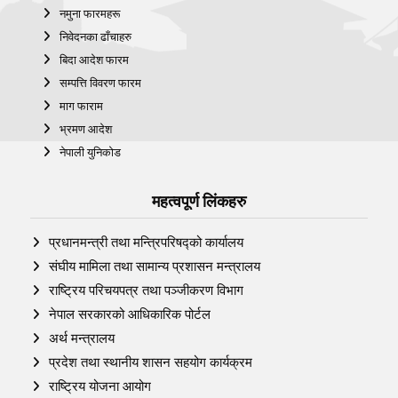
नमुना फारमहरू
निवेदनका ढाँचाहरु
बिदा आदेश फारम
सम्पत्ति विवरण फारम
माग फाराम
भ्रमण आदेश
नेपाली युनिकोड
महत्वपूर्ण लिंकहरु
प्रधानमन्त्री तथा मन्त्रिपरिषद्को कार्यालय
संघीय मामिला तथा सामान्य प्रशासन मन्त्रालय
राष्ट्रिय परिचयपत्र तथा पञ्‍जीकरण विभाग
नेपाल सरकारको आधिकारिक पोर्टल
अर्थ मन्त्रालय
प्रदेश तथा स्थानीय शासन सहयोग कार्यक्रम
राष्ट्रिय योजना आयोग