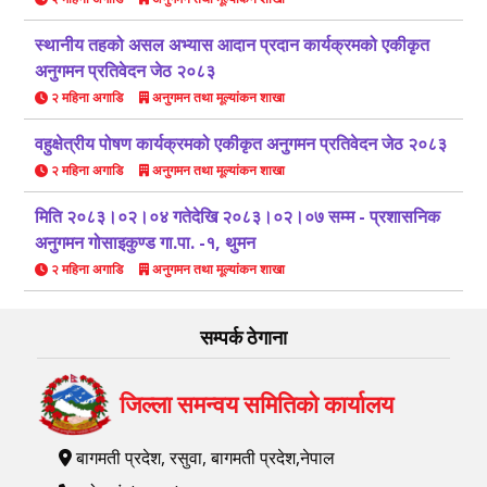
स्थानीय तहको असल अभ्यास आदान प्रदान कार्यक्रमको एकीकृत
अनुगमन प्रतिवेदन जेठ २०८३
२ महिना अगाडि
अनुगमन तथा मूल्यांकन शाखा
वहुक्षेत्रीय पोषण कार्यक्रमको एकीकृत अनुगमन प्रतिवेदन जेठ २०८३
२ महिना अगाडि
अनुगमन तथा मूल्यांकन शाखा
मिति २०८३।०२।०४ गतेदेखि २०८३।०२।०७ सम्म - प्रशासनिक
अनुगमन गोसाइकुण्ड गा.पा. -१, थुमन
२ महिना अगाडि
अनुगमन तथा मूल्यांकन शाखा
सम्पर्क ठेगाना
जिल्ला समन्वय समितिको कार्यालय
बागमती प्रदेश, रसुवा, बागमती प्रदेश,नेपाल