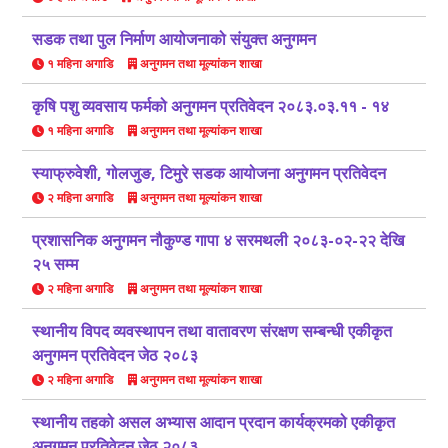
सडक तथा पुल निर्माण आयोजनाको संयुक्त अनुगमन
१ महिना अगाडि
अनुगमन तथा मूल्यांकन शाखा
कृषि पशु व्यवसाय फर्मको अनुगमन प्रतिवेदन २०८३.०३.११ - १४
१ महिना अगाडि
अनुगमन तथा मूल्यांकन शाखा
स्याफ्रुवेशी, गोलजुङ, टिमुरे सडक आयोजना अनुगमन प्रतिवेदन
२ महिना अगाडि
अनुगमन तथा मूल्यांकन शाखा
प्रशासनिक अनुगमन नौकुण्ड गापा ४ सरमथली २०८३-०२-२२ देखि
२५ सम्म
२ महिना अगाडि
अनुगमन तथा मूल्यांकन शाखा
स्थानीय विपद व्यवस्थापन तथा वातावरण संरक्षण सम्बन्धी एकीकृत
अनुगमन प्रतिवेदन जेठ २०८३
२ महिना अगाडि
अनुगमन तथा मूल्यांकन शाखा
स्थानीय तहको असल अभ्यास आदान प्रदान कार्यक्रमको एकीकृत
अनुगमन प्रतिवेदन जेठ २०८३