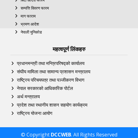
सम्पत्ति विवरण फारम
माग फाराम
भ्रमण आदेश
नेपाली युनिकोड
महत्वपूर्ण लिंकहरु
प्रधानमन्त्री तथा मन्त्रिपरिषद्को कार्यालय
संघीय मामिला तथा सामान्य प्रशासन मन्त्रालय
राष्ट्रिय परिचयपत्र तथा पञ्‍जीकरण विभाग
नेपाल सरकारको आधिकारिक पोर्टल
अर्थ मन्त्रालय
प्रदेश तथा स्थानीय शासन सहयोग कार्यक्रम
राष्ट्रिय योजना आयोग
© Copyright
DCCWEB
. All Rights Reserved