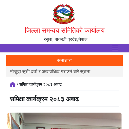
जिल्ला समन्वय समितिको कार्यालय
रसुवा, बागमती प्रदेश,नेपाल
समाचार:
मौजुदा सूची दर्ता र अद्यावधिक गराउने बारे सूचना
आ.व
/
समिक्षा कार्यक्रम २०८३ अषाढ
समिक्षा कार्यक्रम २०८३ अषाढ