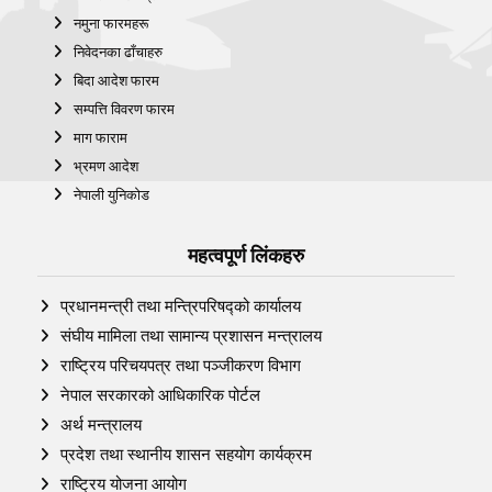
नमुना फारमहरू
निवेदनका ढाँचाहरु
बिदा आदेश फारम
सम्पत्ति विवरण फारम
माग फाराम
भ्रमण आदेश
नेपाली युनिकोड
महत्वपूर्ण लिंकहरु
प्रधानमन्त्री तथा मन्त्रिपरिषद्को कार्यालय
संघीय मामिला तथा सामान्य प्रशासन मन्त्रालय
राष्ट्रिय परिचयपत्र तथा पञ्‍जीकरण विभाग
नेपाल सरकारको आधिकारिक पोर्टल
अर्थ मन्त्रालय
प्रदेश तथा स्थानीय शासन सहयोग कार्यक्रम
राष्ट्रिय योजना आयोग