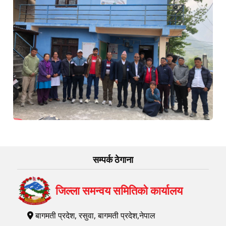
सम्पर्क ठेगाना
जिल्ला समन्वय समितिको कार्यालय
बागमती प्रदेश, रसुवा, बागमती प्रदेश,नेपाल