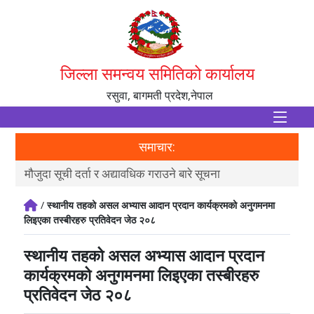
जिल्ला समन्वय समितिको कार्यालय
रसुवा, बागमती प्रदेश,नेपाल
समाचार:
मौजुदा सूची दर्ता र अद्यावधिक गराउने बारे सूचना
आ.व
/
स्थानीय तहको असल अभ्यास आदान प्रदान कार्यक्रमको अनुगमनमा
लिइएका तस्बीरहरु प्रतिवेदन जेठ २०८
स्थानीय तहको असल अभ्यास आदान प्रदान
कार्यक्रमको अनुगमनमा लिइएका तस्बीरहरु
प्रतिवेदन जेठ २०८