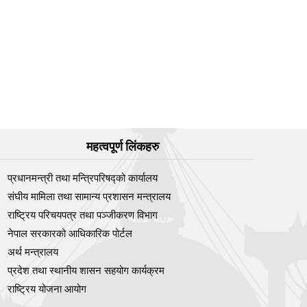
महत्वपूर्ण लिंकहरु
प्रधानमन्त्री तथा मन्त्रिपरिषद्को कार्यालय
संघीय मामिला तथा सामान्य प्रशासन मन्त्रालय
राष्ट्रिय परिचयपत्र तथा पञ्‍जीकरण विभाग
नेपाल सरकारको आधिकारिक पोर्टल
अर्थ मन्त्रालय
प्रदेश तथा स्थानीय शासन सहयोग कार्यक्रम
राष्ट्रिय योजना आयोग