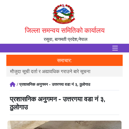
जिल्ला समन्वय समितिको कार्यालय
रसुवा, बागमती प्रदेश,नेपाल
समाचार:
मौजुदा सूची दर्ता र अद्यावधिक गराउने बारे सूचना
आ.व
/
प्रशासनिक अनुगमन - उत्तरगया वडा नं ३, ठुलोगाउ
प्रशासनिक अनुगमन - उत्तरगया वडा नं ३,
ठुलोगाउ